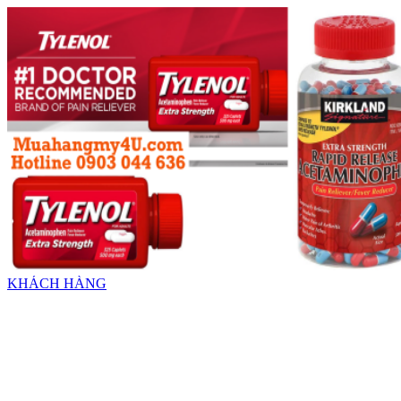
KHÁCH HÀNG