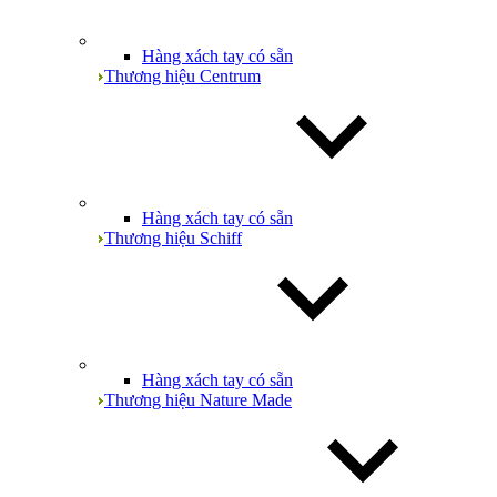
Hàng xách tay có sẵn
Thương hiệu Centrum
Hàng xách tay có sẵn
Thương hiệu Schiff
Hàng xách tay có sẵn
Thương hiệu Nature Made