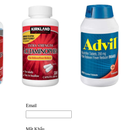
Email
Mật Khẩu