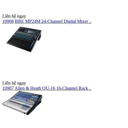
Liên hệ ngay
10908
BBE MP24M 24-Channel Digital Mixer ..
Liên hệ ngay
10907
Allen & Heath QU-16 16-Channel Rack ..