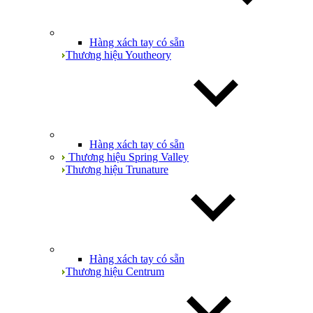
Hàng xách tay có sẵn
Thương hiệu Youtheory
Hàng xách tay có sẵn
Thương hiệu Spring Valley
Thương hiệu Trunature
Hàng xách tay có sẵn
Thương hiệu Centrum