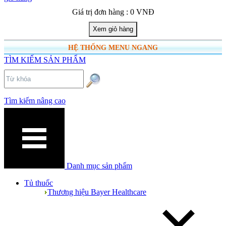
Giá trị đơn hàng : 0 VNĐ
HỆ THỐNG MENU NGANG
TÌM KIẾM SẢN PHẨM
Tìm kiếm nâng cao
Danh mục sản phẩm
Tủ thuốc
Thương hiệu Bayer Healthcare