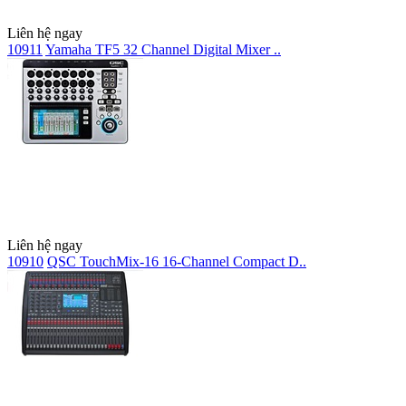
Liên hệ ngay
10911
Yamaha TF5 32 Channel Digital Mixer ..
Liên hệ ngay
10910
QSC TouchMix-16 16-Channel Compact D..