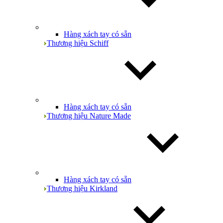
Hàng xách tay có sẵn
Thương hiệu Schiff
Hàng xách tay có sẵn
Thương hiệu Nature Made
Hàng xách tay có sẵn
Thương hiệu Kirkland