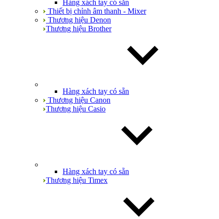
Hàng xách tay có sẵn
Thiết bị chỉnh âm thanh - Mixer
Thương hiệu Denon
Thương hiệu Brother
Hàng xách tay có sẵn
Thương hiệu Canon
Thương hiệu Casio
Hàng xách tay có sẵn
Thương hiệu Timex