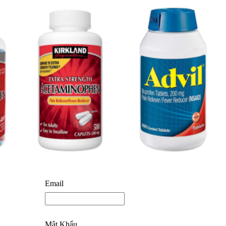
Email
Mật Khẩu