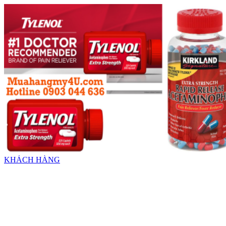
KHÁCH HÀNG