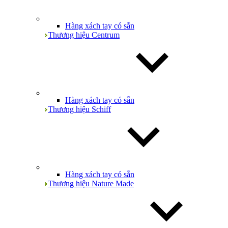
Hàng xách tay có sẵn
Thương hiệu Centrum
Hàng xách tay có sẵn
Thương hiệu Schiff
Hàng xách tay có sẵn
Thương hiệu Nature Made