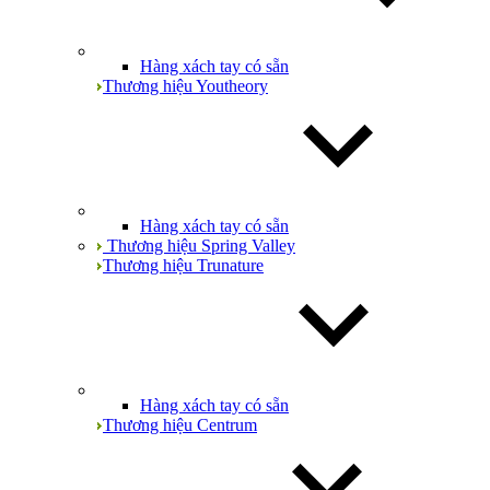
Hàng xách tay có sẵn
Thương hiệu Youtheory
Hàng xách tay có sẵn
Thương hiệu Spring Valley
Thương hiệu Trunature
Hàng xách tay có sẵn
Thương hiệu Centrum