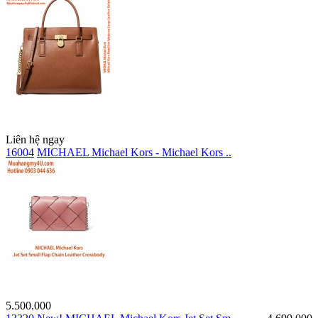
Liên hệ ngay
16004
MICHAEL Michael Kors - Michael Kors ..
5.500.000