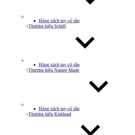
Hàng xách tay có sẵn
Thương hiệu Schiff
Hàng xách tay có sẵn
Thương hiệu Nature Made
Hàng xách tay có sẵn
Thương hiệu Kirkland