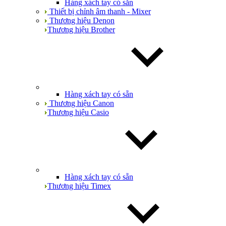
Hàng xách tay có sẵn
Thiết bị chỉnh âm thanh - Mixer
Thương hiệu Denon
Thương hiệu Brother
Hàng xách tay có sẵn
Thương hiệu Canon
Thương hiệu Casio
Hàng xách tay có sẵn
Thương hiệu Timex