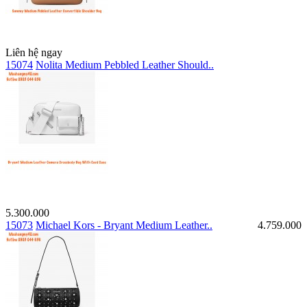
Liên hệ ngay
15074
Nolita Medium Pebbled Leather Should..
5.300.000
15073
Michael Kors - Bryant Medium Leather..
4.759.000