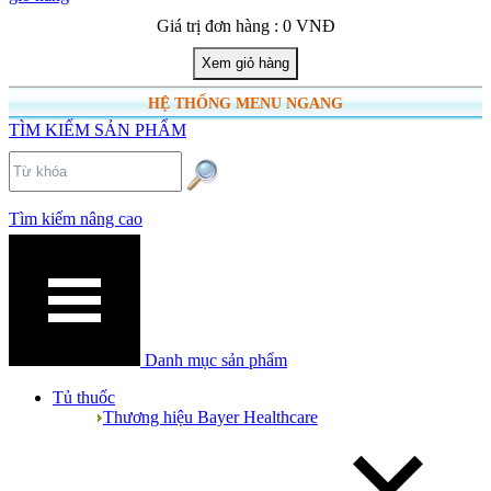
Giá trị đơn hàng : 0 VNĐ
HỆ THỐNG MENU NGANG
TÌM KIẾM SẢN PHẨM
Tìm kiếm nâng cao
Danh mục sản phẩm
Tủ thuốc
Thương hiệu Bayer Healthcare