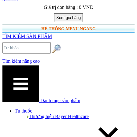
Giá trị đơn hàng : 0 VNĐ
HỆ THỐNG MENU NGANG
TÌM KIẾM SẢN PHẨM
Tìm kiếm nâng cao
Danh mục sản phẩm
Tủ thuốc
Thương hiệu Bayer Healthcare