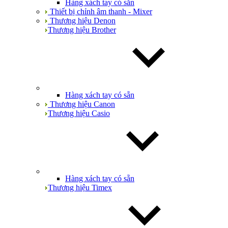
Hàng xách tay có sẵn
Thiết bị chỉnh âm thanh - Mixer
Thương hiệu Denon
Thương hiệu Brother
Hàng xách tay có sẵn
Thương hiệu Canon
Thương hiệu Casio
Hàng xách tay có sẵn
Thương hiệu Timex