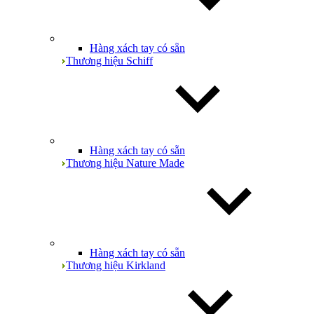
Hàng xách tay có sẵn
Thương hiệu Schiff
Hàng xách tay có sẵn
Thương hiệu Nature Made
Hàng xách tay có sẵn
Thương hiệu Kirkland