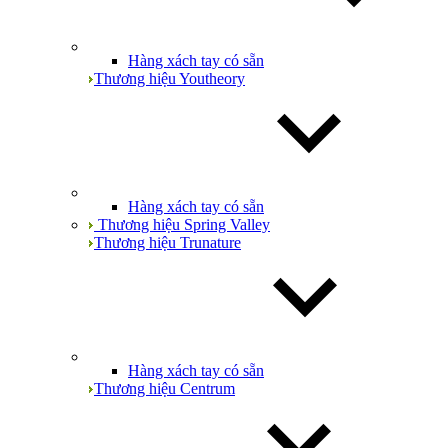
Hàng xách tay có sẵn
Thương hiệu Youtheory
Hàng xách tay có sẵn
Thương hiệu Spring Valley
Thương hiệu Trunature
Hàng xách tay có sẵn
Thương hiệu Centrum