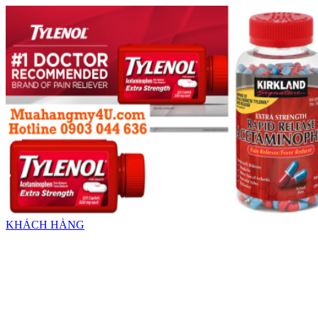
KHÁCH HÀNG