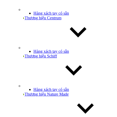
Hàng xách tay có sẵn
Thương hiệu Centrum
Hàng xách tay có sẵn
Thương hiệu Schiff
Hàng xách tay có sẵn
Thương hiệu Nature Made