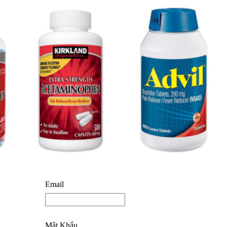
Email
Mật Khẩu