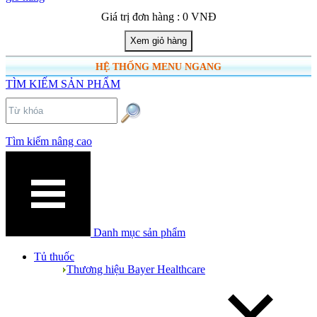
Giá trị đơn hàng : 0 VNĐ
HỆ THỐNG MENU NGANG
TÌM KIẾM SẢN PHẨM
Tìm kiếm nâng cao
Danh mục sản phẩm
Tủ thuốc
Thương hiệu Bayer Healthcare