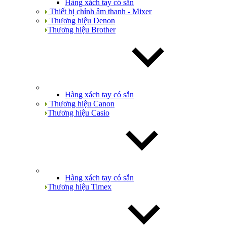
Hàng xách tay có sẵn
Thiết bị chỉnh âm thanh - Mixer
Thương hiệu Denon
Thương hiệu Brother
Hàng xách tay có sẵn
Thương hiệu Canon
Thương hiệu Casio
Hàng xách tay có sẵn
Thương hiệu Timex