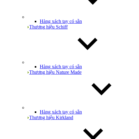
Hàng xách tay có sẵn
Thương hiệu Schiff
Hàng xách tay có sẵn
Thương hiệu Nature Made
Hàng xách tay có sẵn
Thương hiệu Kirkland