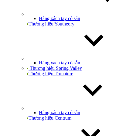
Hàng xách tay có sẵn
Thương hiệu Youtheory
Hàng xách tay có sẵn
Thương hiệu Spring Valley
Thương hiệu Trunature
Hàng xách tay có sẵn
Thương hiệu Centrum