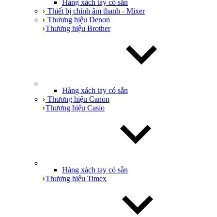
Hàng xách tay có sẵn
Thiết bị chỉnh âm thanh - Mixer
Thương hiệu Denon
Thương hiệu Brother
Hàng xách tay có sẵn
Thương hiệu Canon
Thương hiệu Casio
Hàng xách tay có sẵn
Thương hiệu Timex