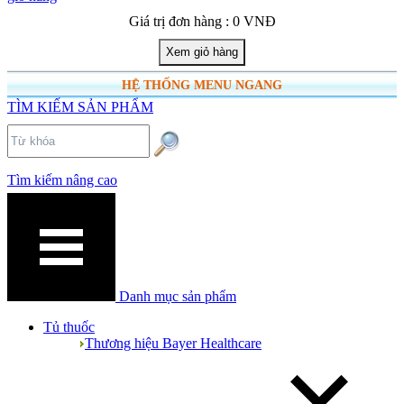
Giá trị đơn hàng : 0 VNĐ
HỆ THỐNG MENU NGANG
TÌM KIẾM SẢN PHẨM
Tìm kiếm nâng cao
Danh mục sản phẩm
Tủ thuốc
Thương hiệu Bayer Healthcare