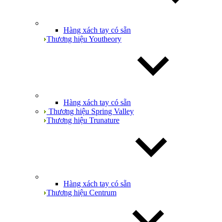
Hàng xách tay có sẵn
Thương hiệu Youtheory
Hàng xách tay có sẵn
Thương hiệu Spring Valley
Thương hiệu Trunature
Hàng xách tay có sẵn
Thương hiệu Centrum