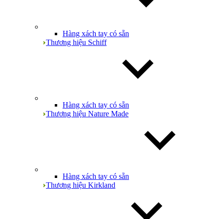
Hàng xách tay có sẵn
Thương hiệu Schiff
Hàng xách tay có sẵn
Thương hiệu Nature Made
Hàng xách tay có sẵn
Thương hiệu Kirkland