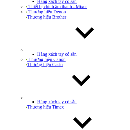
Hàng xách tay có sẵn
Thiết bị chỉnh âm thanh - Mixer
Thương hiệu Denon
Thương hiệu Brother
Hàng xách tay có sẵn
Thương hiệu Canon
Thương hiệu Casio
Hàng xách tay có sẵn
Thương hiệu Timex