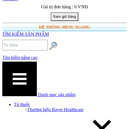
Giá trị đơn hàng : 0 VNĐ
HỆ THỐNG MENU NGANG
TÌM KIẾM SẢN PHẨM
Tìm kiếm nâng cao
Danh mục sản phẩm
Tủ thuốc
Thương hiệu Bayer Healthcare