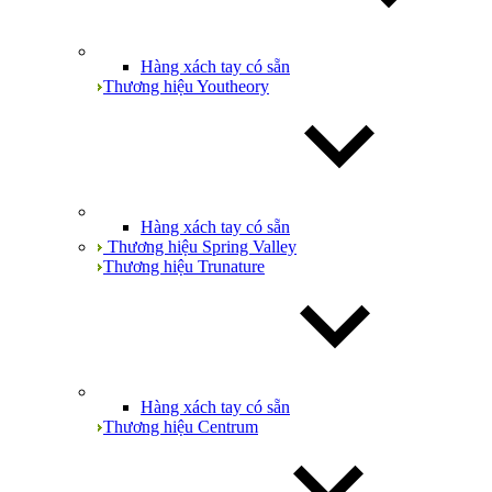
Hàng xách tay có sẵn
Thương hiệu Youtheory
Hàng xách tay có sẵn
Thương hiệu Spring Valley
Thương hiệu Trunature
Hàng xách tay có sẵn
Thương hiệu Centrum