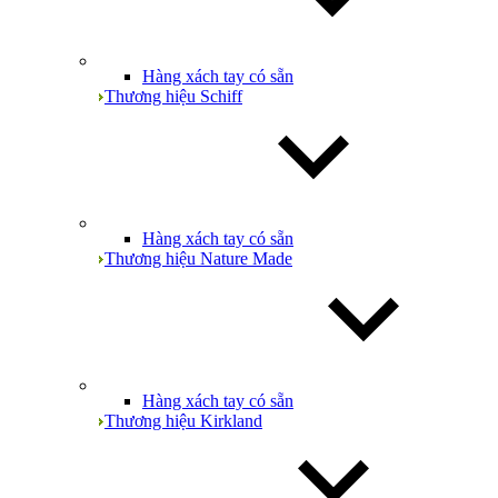
Hàng xách tay có sẵn
Thương hiệu Schiff
Hàng xách tay có sẵn
Thương hiệu Nature Made
Hàng xách tay có sẵn
Thương hiệu Kirkland