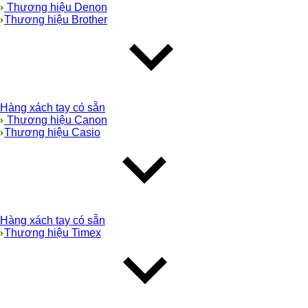
Thương hiệu Denon
Thương hiệu Brother
Hàng xách tay có sẵn
Thương hiệu Canon
Thương hiệu Casio
Hàng xách tay có sẵn
Thương hiệu Timex