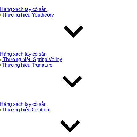
Hàng xách tay có sẵn
Thương hiệu Youtheory
Hàng xách tay có sẵn
Thương hiệu Spring Valley
Thương hiệu Trunature
Hàng xách tay có sẵn
Thương hiệu Centrum