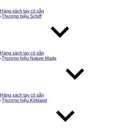
Hàng xách tay có sẵn
Thương hiệu Schiff
Hàng xách tay có sẵn
Thương hiệu Nature Made
Hàng xách tay có sẵn
Thương hiệu Kirkland