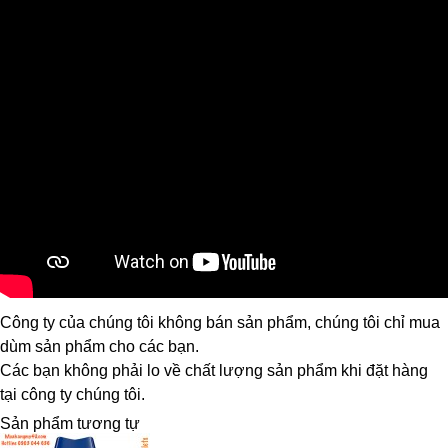
Công ty của chúng tôi không bán sản phẩm, chúng tôi chỉ mua
dùm sản phẩm cho các bạn.
Các bạn không phải lo về chất lượng sản phẩm khi đặt hàng
tại công ty chúng tôi.
Sản phẩm tương tự