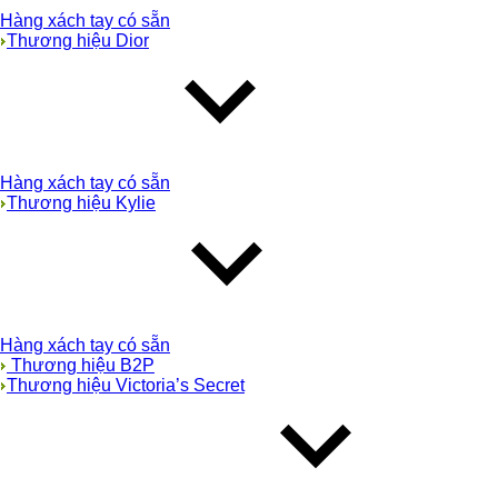
Hàng xách tay có sẵn
Thương hiệu Dior
Hàng xách tay có sẵn
Thương hiệu Kylie
Hàng xách tay có sẵn
Thương hiệu B2P
Thương hiệu Victoria’s Secret