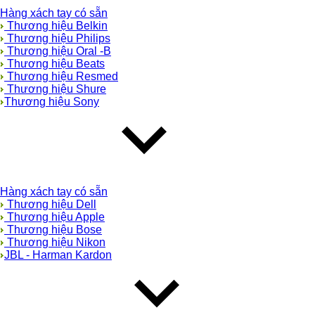
Hàng xách tay có sẵn
Thương hiệu Belkin
Thương hiệu Philips
Thương hiệu Oral -B
Thương hiệu Beats
Thương hiệu Resmed
Thương hiệu Shure
Thương hiệu Sony
Hàng xách tay có sẵn
Thương hiệu Dell
Thương hiệu Apple
Thương hiệu Bose
Thương hiệu Nikon
JBL - Harman Kardon