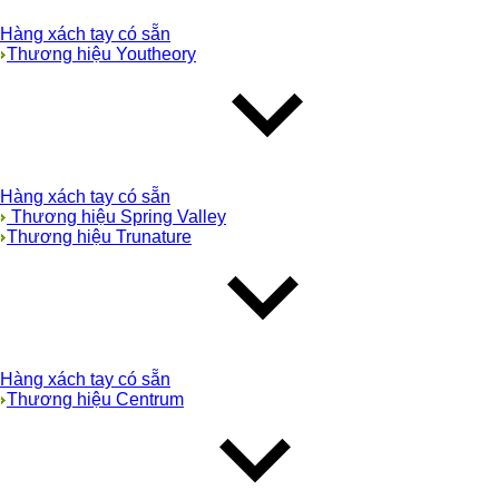
Hàng xách tay có sẵn
Thương hiệu Youtheory
Hàng xách tay có sẵn
Thương hiệu Spring Valley
Thương hiệu Trunature
Hàng xách tay có sẵn
Thương hiệu Centrum