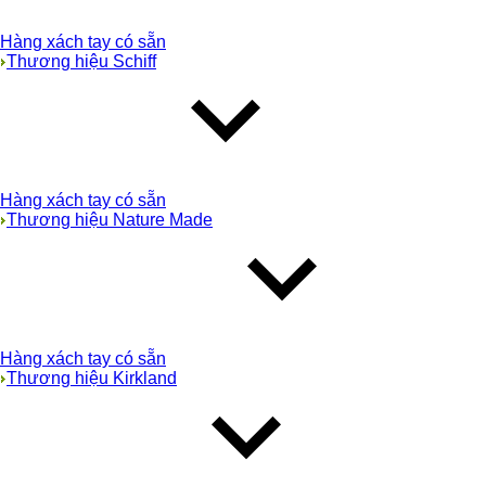
Hàng xách tay có sẵn
Thương hiệu Schiff
Hàng xách tay có sẵn
Thương hiệu Nature Made
Hàng xách tay có sẵn
Thương hiệu Kirkland