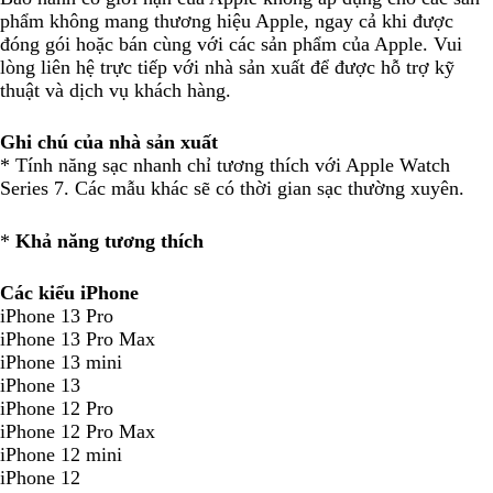
phẩm không mang thương hiệu Apple, ngay cả khi được
đóng gói hoặc bán cùng với các sản phẩm của Apple. Vui
lòng liên hệ trực tiếp với nhà sản xuất để được hỗ trợ kỹ
thuật và dịch vụ khách hàng.
Ghi chú của nhà sản xuất
* Tính năng sạc nhanh chỉ tương thích với Apple Watch
Series 7. Các mẫu khác sẽ có thời gian sạc thường xuyên.
*
Khả năng tương thích
Các kiểu iPhone
iPhone 13 Pro
iPhone 13 Pro Max
iPhone 13 mini
iPhone 13
iPhone 12 Pro
iPhone 12 Pro Max
iPhone 12 mini
iPhone 12