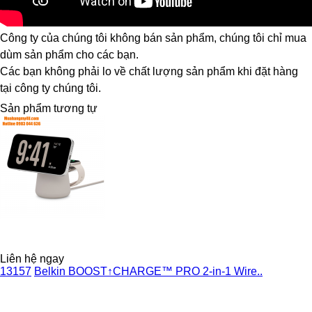
Công ty của chúng tôi không bán sản phẩm, chúng tôi chỉ mua
dùm sản phẩm cho các bạn.
Các bạn không phải lo về chất lượng sản phẩm khi đặt hàng
tại công ty chúng tôi.
Sản phẩm tương tự
Liên hệ ngay
13157
Belkin BOOST↑CHARGE™ PRO 2-in-1 Wire..