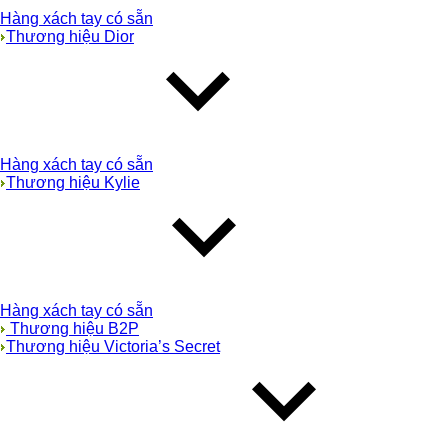
Hàng xách tay có sẵn
Thương hiệu Dior
Hàng xách tay có sẵn
Thương hiệu Kylie
Hàng xách tay có sẵn
Thương hiệu B2P
Thương hiệu Victoria’s Secret