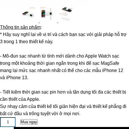
Thông tin sản phẩm
:
* Hãy suy nghĩ lại về vị trí và cách bạn sạc với giải pháp hỗ trợ
3 trong 1 theo thiết kế này.
- Mô-đun sạc nhanh từ tính mới dành cho Apple Watch sạc
trong một khoảng thời gian ngắn trong khi đế sạc MagSafe
mang lại mức sạc nhanh nhất có thể cho các mẫu iPhone 12
và iPhone 13.
- Tiết kiệm thời gian sạc pin hơn và tận dụng tối đa các thiết bị
cần thiết của Apple.
Sự nhạy cảm của thiết kế tối giản hiện đại và thiết kế phẳng đi
bất cứ đâu và trông tuyệt vời ở mọi nơi.