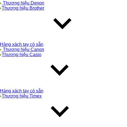
Thương hiệu Denon
Thương hiệu Brother
Hàng xách tay có sẵn
Thương hiệu Canon
Thương hiệu Casio
Hàng xách tay có sẵn
Thương hiệu Timex