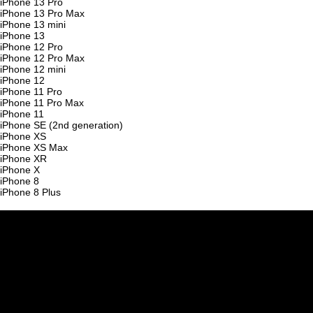
iPhone 13 Pro
iPhone 13 Pro Max
iPhone 13 mini
iPhone 13
iPhone 12 Pro
iPhone 12 Pro Max
iPhone 12 mini
iPhone 12
iPhone 11 Pro
iPhone 11 Pro Max
iPhone 11
iPhone SE (2nd generation)
iPhone XS
iPhone XS Max
iPhone XR
iPhone X
iPhone 8
iPhone 8 Plus