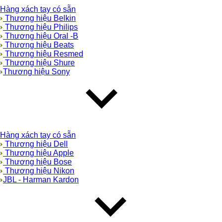
Hàng xách tay có sẵn
Thương hiệu Belkin
Thương hiệu Philips
Thương hiệu Oral -B
Thương hiệu Beats
Thương hiệu Resmed
Thương hiệu Shure
Thương hiệu Sony
Hàng xách tay có sẵn
Thương hiệu Dell
Thương hiệu Apple
Thương hiệu Bose
Thương hiệu Nikon
JBL - Harman Kardon