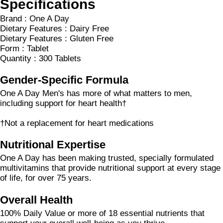
Specifications
Brand : One A Day
Dietary Features : Dairy Free
Dietary Features : Gluten Free
Form : Tablet
Quantity : 300 Tablets
Gender-Specific Formula
One A Day Men's has more of what matters to men,
including support for heart health†
†Not a replacement for heart medications
Nutritional Expertise
One A Day has been making trusted, specially formulated
multivitamins that provide nutritional support at every stage
of life, for over 75 years.
Overall Health
100% Daily Value or more of 18 essential nutrients that