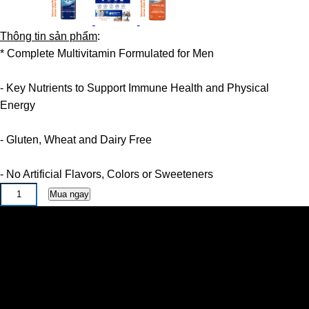
Thông tin sản phẩm
:
* Complete Multivitamin Formulated for Men
- Key Nutrients to Support Immune Health and Physical
Energy
- Gluten, Wheat and Dairy Free
- No Artificial Flavors, Colors or Sweeteners