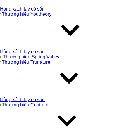
Hàng xách tay có sẵn
Thương hiệu Youtheory
Hàng xách tay có sẵn
Thương hiệu Spring Valley
Thương hiệu Trunature
Hàng xách tay có sẵn
Thương hiệu Centrum