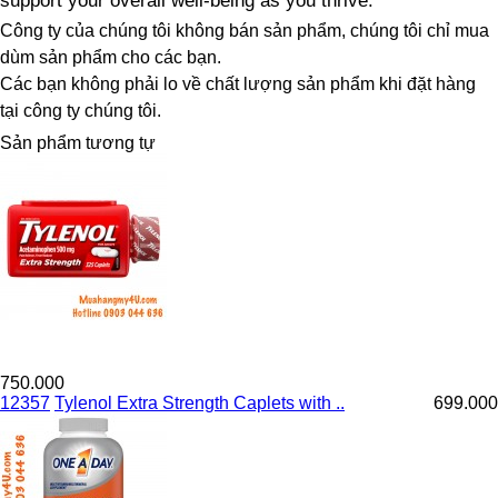
support your overall well-being as you thrive.
Công ty của chúng tôi không bán sản phẩm, chúng tôi chỉ mua
dùm sản phẩm cho các bạn.
Các bạn không phải lo về chất lượng sản phẩm khi đặt hàng
tại công ty chúng tôi.
Sản phẩm tương tự
750.000
12357
Tylenol Extra Strength Caplets with ..
699.000