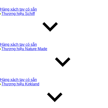
Hàng xách tay có sẵn
Thương hiệu Schiff
Hàng xách tay có sẵn
Thương hiệu Nature Made
Hàng xách tay có sẵn
Thương hiệu Kirkland