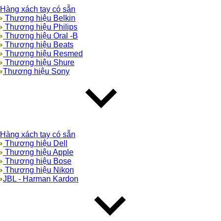
Hàng xách tay có sẵn
Thương hiệu Belkin
Thương hiệu Philips
Thương hiệu Oral -B
Thương hiệu Beats
Thương hiệu Resmed
Thương hiệu Shure
Thương hiệu Sony
Hàng xách tay có sẵn
Thương hiệu Dell
Thương hiệu Apple
Thương hiệu Bose
Thương hiệu Nikon
JBL - Harman Kardon