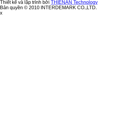
Thiết kế và lập trình bởi
THIÊNAN Technology
Bản quyền © 2010 INTERDEMARK CO.,LTD.
x