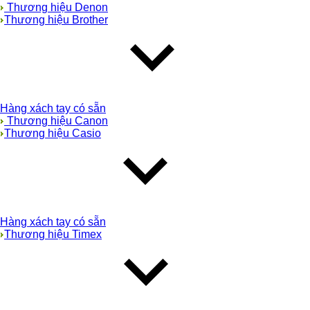
Thương hiệu Denon
Thương hiệu Brother
Hàng xách tay có sẵn
Thương hiệu Canon
Thương hiệu Casio
Hàng xách tay có sẵn
Thương hiệu Timex