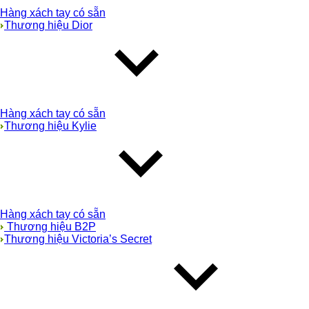
Hàng xách tay có sẵn
Thương hiệu Dior
Hàng xách tay có sẵn
Thương hiệu Kylie
Hàng xách tay có sẵn
Thương hiệu B2P
Thương hiệu Victoria’s Secret