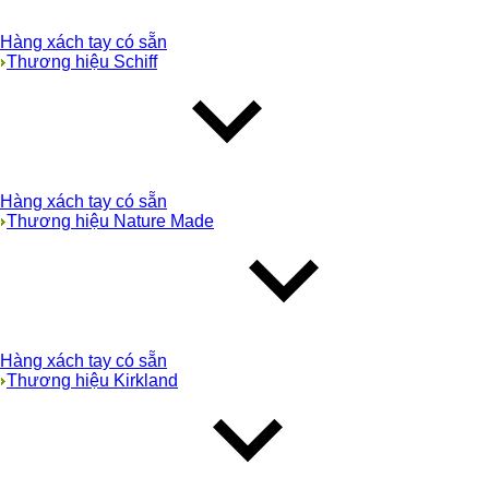
Hàng xách tay có sẵn
Thương hiệu Schiff
Hàng xách tay có sẵn
Thương hiệu Nature Made
Hàng xách tay có sẵn
Thương hiệu Kirkland