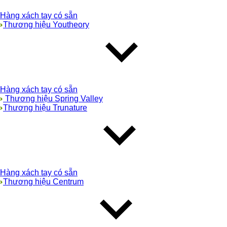
Hàng xách tay có sẵn
Thương hiệu Youtheory
Hàng xách tay có sẵn
Thương hiệu Spring Valley
Thương hiệu Trunature
Hàng xách tay có sẵn
Thương hiệu Centrum