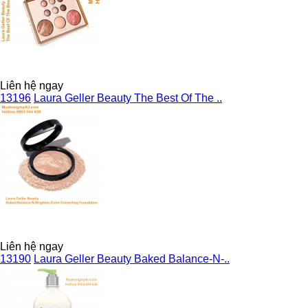
Liên hệ ngay
13196
Laura Geller Beauty The Best Of The ..
Liên hệ ngay
13190
Laura Geller Beauty Baked Balance-N-..