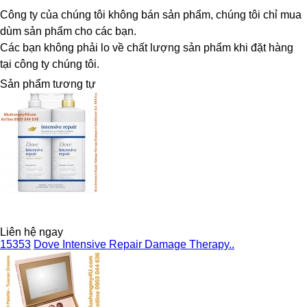
Công ty của chúng tôi không bán sản phẩm, chúng tôi chỉ mua
dùm sản phẩm cho các bạn.
Các bạn không phải lo về chất lượng sản phẩm khi đặt hàng
tại công ty chúng tôi.
Sản phẩm tương tự
Liên hệ ngay
15353
Dove Intensive Repair Damage Therapy..