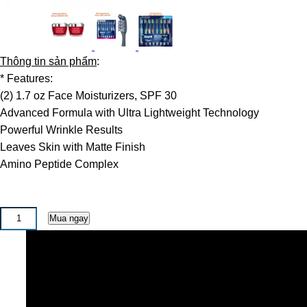
Thông tin sản phẩm
:
* Features:
(2) 1.7 oz Face Moisturizers, SPF 30
Advanced Formula with Ultra Lightweight Technology
Powerful Wrinkle Results
Leaves Skin with Matte Finish
Amino Peptide Complex