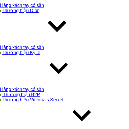
Hàng xách tay có sẵn
Thương hiệu Dior
Hàng xách tay có sẵn
Thương hiệu Kylie
Hàng xách tay có sẵn
Thương hiệu B2P
Thương hiệu Victoria’s Secret