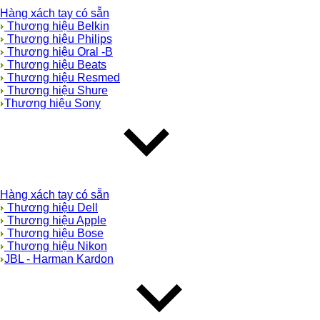
Hàng xách tay có sẵn
Thương hiệu Belkin
Thương hiệu Philips
Thương hiệu Oral -B
Thương hiệu Beats
Thương hiệu Resmed
Thương hiệu Shure
Thương hiệu Sony
Hàng xách tay có sẵn
Thương hiệu Dell
Thương hiệu Apple
Thương hiệu Bose
Thương hiệu Nikon
JBL - Harman Kardon