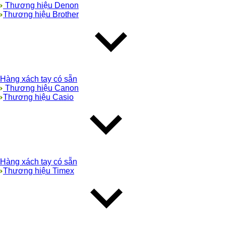
Thương hiệu Denon
Thương hiệu Brother
Hàng xách tay có sẵn
Thương hiệu Canon
Thương hiệu Casio
Hàng xách tay có sẵn
Thương hiệu Timex