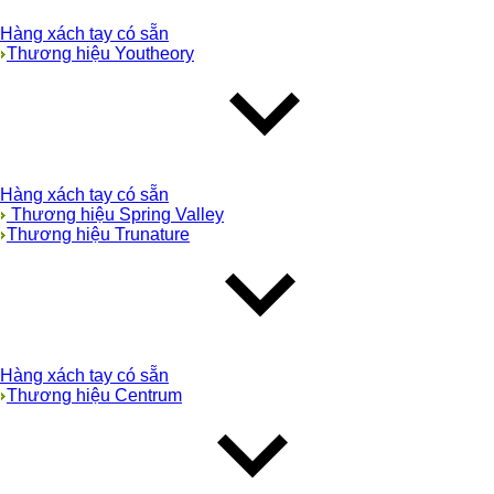
Hàng xách tay có sẵn
Thương hiệu Youtheory
Hàng xách tay có sẵn
Thương hiệu Spring Valley
Thương hiệu Trunature
Hàng xách tay có sẵn
Thương hiệu Centrum