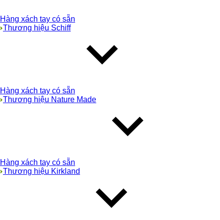
Hàng xách tay có sẵn
Thương hiệu Schiff
Hàng xách tay có sẵn
Thương hiệu Nature Made
Hàng xách tay có sẵn
Thương hiệu Kirkland