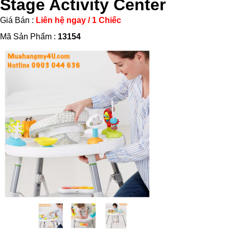
Stage Activity Center
Giá Bán :
Liên hệ ngay / 1 Chiếc
Mã Sản Phẩm :
13154