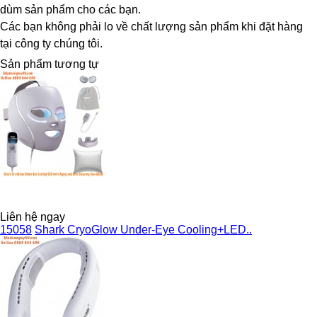
dùm sản phẩm cho các bạn.
Các bạn không phải lo về chất lượng sản phẩm khi đặt hàng
tại công ty chúng tôi.
Sản phẩm tương tự
Liên hệ ngay
15058
Shark CryoGlow Under-Eye Cooling+LED..