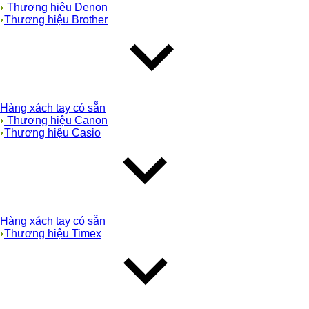
Thương hiệu Denon
Thương hiệu Brother
Hàng xách tay có sẵn
Thương hiệu Canon
Thương hiệu Casio
Hàng xách tay có sẵn
Thương hiệu Timex