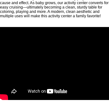
cause and effect. As baby grows, our activity center converts for
easy cruising—ultimately becoming a clean, sturdy table for
coloring, playing and more. A modern, clean aesthetic and
multiple uses will make this activity center a family favorite!