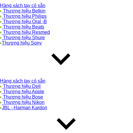
Hàng xách tay có sẵn
Thương hiệu Belkin
Thương hiệu Philips
Thương hiệu Oral -B
Thương hiệu Beats
Thương hiệu Resmed
Thương hiệu Shure
Thương hiệu Sony
Hàng xách tay có sẵn
Thương hiệu Dell
Thương hiệu Apple
Thương hiệu Bose
Thương hiệu Nikon
JBL - Harman Kardon