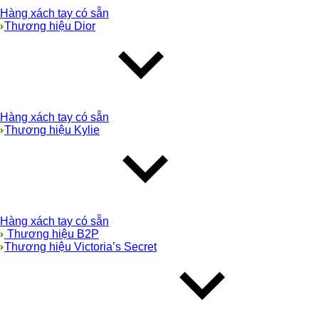
Hàng xách tay có sẵn
Thương hiệu Dior
Hàng xách tay có sẵn
Thương hiệu Kylie
Hàng xách tay có sẵn
Thương hiệu B2P
Thương hiệu Victoria’s Secret