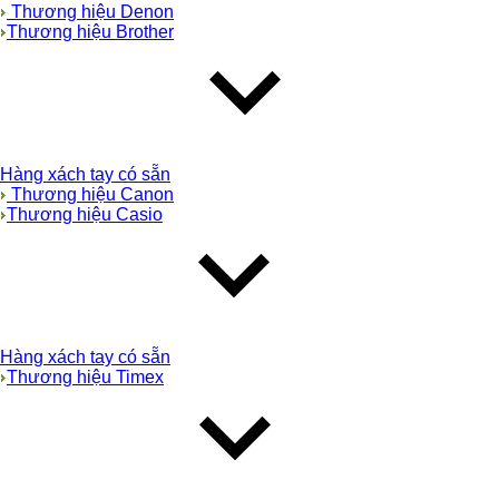
Thương hiệu Denon
Thương hiệu Brother
Hàng xách tay có sẵn
Thương hiệu Canon
Thương hiệu Casio
Hàng xách tay có sẵn
Thương hiệu Timex