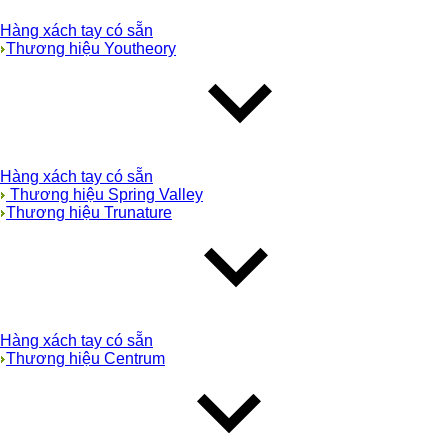
Hàng xách tay có sẵn
Thương hiệu Youtheory
Hàng xách tay có sẵn
Thương hiệu Spring Valley
Thương hiệu Trunature
Hàng xách tay có sẵn
Thương hiệu Centrum