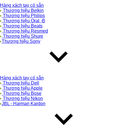
Hàng xách tay có sẵn
Thương hiệu Belkin
Thương hiệu Philips
Thương hiệu Oral -B
Thương hiệu Beats
Thương hiệu Resmed
Thương hiệu Shure
Thương hiệu Sony
Hàng xách tay có sẵn
Thương hiệu Dell
Thương hiệu Apple
Thương hiệu Bose
Thương hiệu Nikon
JBL - Harman Kardon