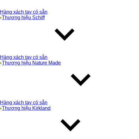
Hàng xách tay có sẵn
Thương hiệu Schiff
Hàng xách tay có sẵn
Thương hiệu Nature Made
Hàng xách tay có sẵn
Thương hiệu Kirkland