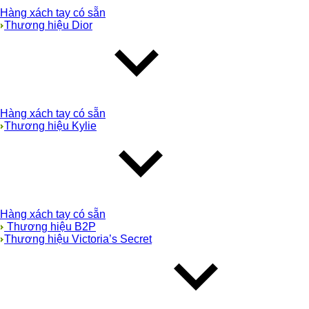
Hàng xách tay có sẵn
Thương hiệu Dior
Hàng xách tay có sẵn
Thương hiệu Kylie
Hàng xách tay có sẵn
Thương hiệu B2P
Thương hiệu Victoria’s Secret